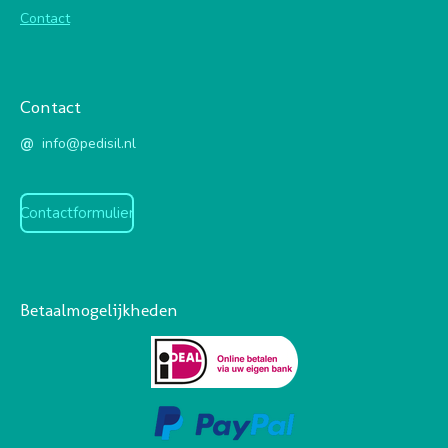
Contact
Contact
@
info@pedisil.nl
Contactformulier
Betaalmogelijkheden