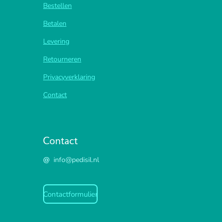
Bestellen
Betalen
Levering
Retourneren
Privacyverklaring
Contact
Contact
@
info@pedisil.nl
Contactformulier