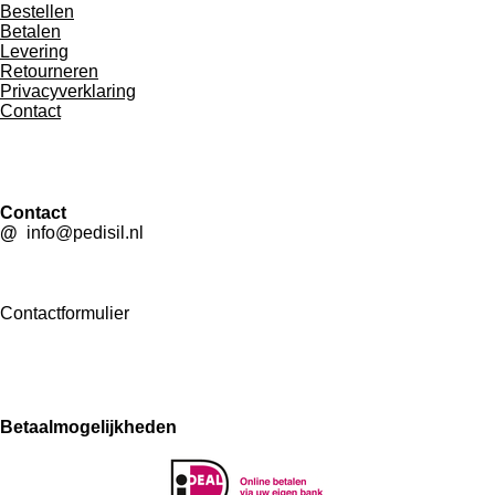
Bestellen
Betalen
Levering
Retourneren
Privacyverklaring
Contact
Contact
@
info@pedisil.nl
Contactformulier
Betaalmogelijkheden