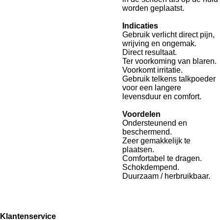
worden geplaatst.
Indicaties
Gebruik verlicht direct pijn,
wrijving en ongemak.
Direct resultaat.
Ter voorkoming van blaren.
Voorkomt irritatie.
Gebruik telkens talkpoeder
voor een langere
levensduur en comfort.
Voordelen
Ondersteunend en
beschermend.
Zeer gemakkelijk te
plaatsen.
Comfortabel te dragen.
Schokdempend.
Duurzaam / herbruikbaar.
Klantenservice