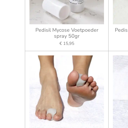
Pedisil Mycose Voetpoeder
Pedis
spray 50gr
€ 15,95