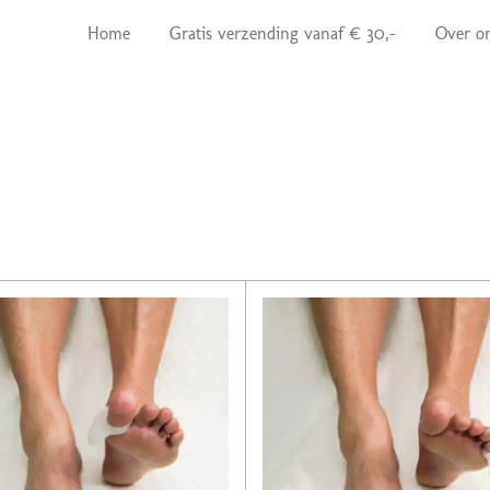
Home
Gratis verzending vanaf € 30,-
Over o