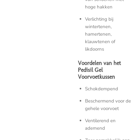
hoge hakken
Verlichting bij
wintertenen,
hamertenen,
klauwtenen of
likdoorns
Voordelen van het
Pedisil Gel
Voorvoetkussen
Schokdempend
Beschermend voor de
gehele voorvoet
Ventilerend en
ademend