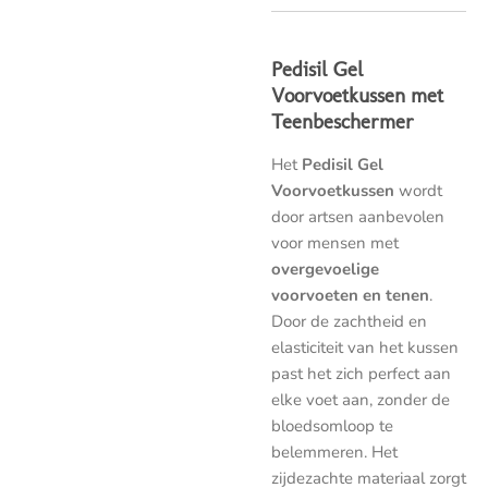
Pedisil Gel
Voorvoetkussen met
Teenbeschermer
Het
Pedisil Gel
Voorvoetkussen
wordt
door artsen aanbevolen
voor mensen met
overgevoelige
voorvoeten en tenen
.
Door de zachtheid en
elasticiteit van het kussen
past het zich perfect aan
elke voet aan, zonder de
bloedsomloop te
belemmeren. Het
zijdezachte materiaal zorgt