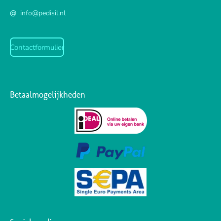
@
info@pedisil.nl
Contactformulier
Betaalmogelijkheden