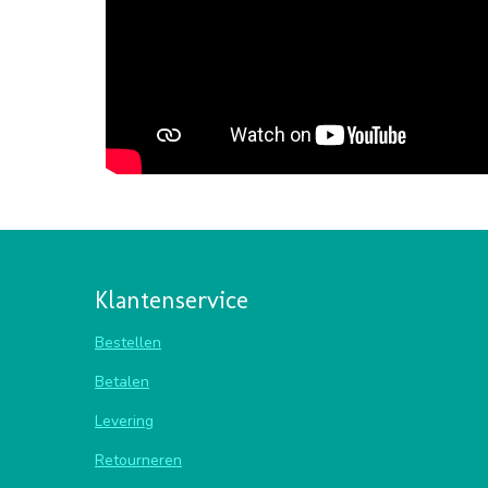
Klantenservice
Bestellen
Betalen
Levering
Retourneren