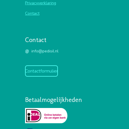
Privacyverklaring
Contact
Contact
@
info@pedisil.nl
Contactformulier
Betaalmogelijkheden