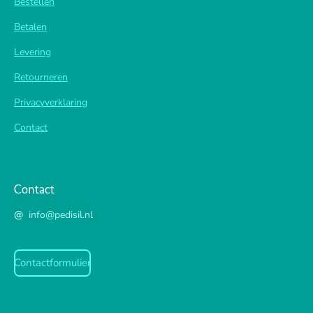
Bestellen
Betalen
Levering
Retourneren
Privacyverklaring
Contact
Contact
@
info@pedisil.nl
Contactformulier