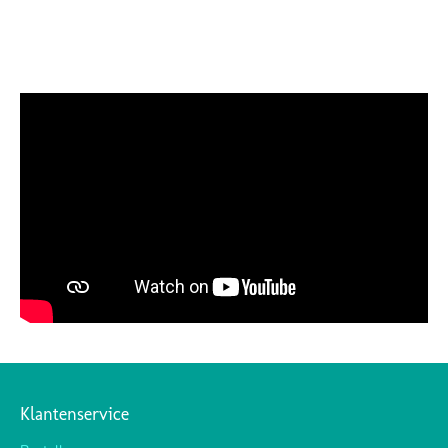
Klantenservice