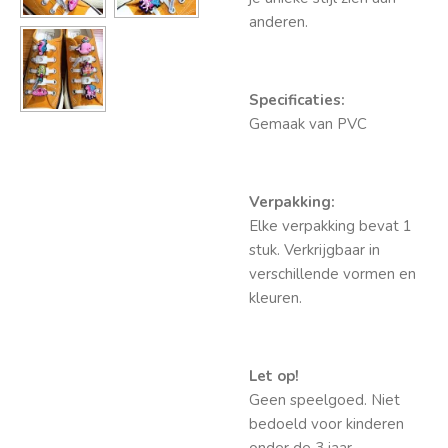
anderen.
Specificaties:
Gemaak van PVC
Verpakking:
Elke verpakking bevat 1
stuk. Verkrijgbaar in
verschillende vormen en
kleuren.
Let op!
Geen speelgoed. Niet
bedoeld voor kinderen