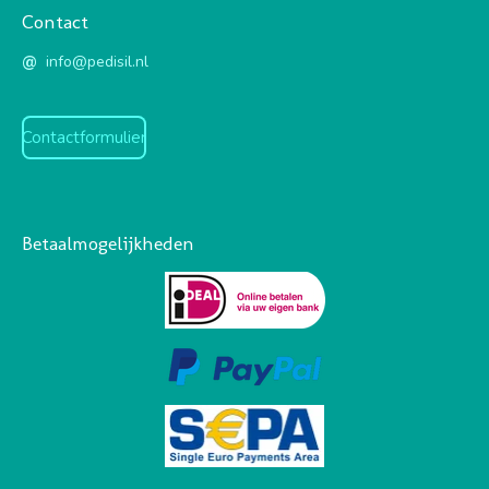
Contact
@
info@pedisil.nl
Contactformulier
Betaalmogelijkheden